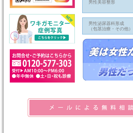
男性美容整形
男性泌尿器科形成
（包茎治療・その他）