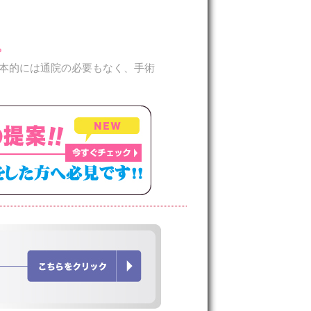
。
本的には通院の必要もなく、手術