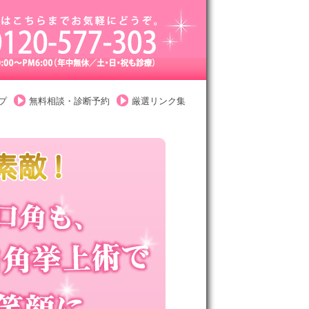
プ
無料相談・診断予約
厳選リンク集