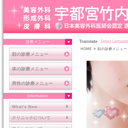
Translate
Select Languag
診療メニュー
>
HOME
顔の診療メニュー
顔の診療メニュー
体の診療メニュー
男性の診療メニュー
Information
What's New
クリニックについて