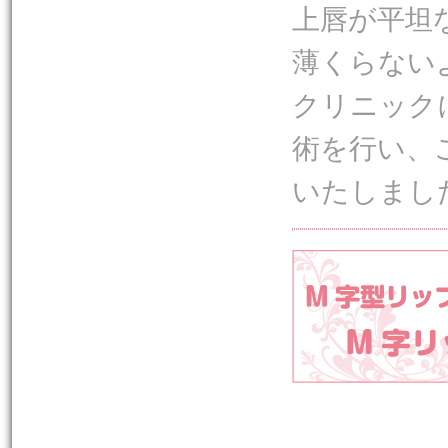
上唇が平坦
薄くらない
クリニック
術を行い、
いたしまし