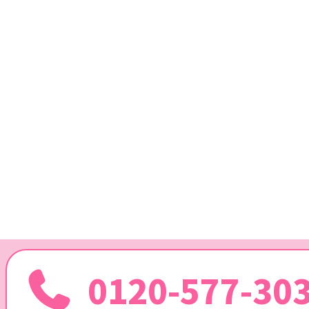
0120-577-30