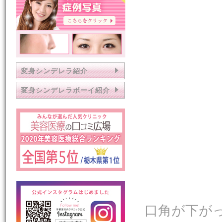
変身シンデレラ紹介
変身シンデレラボーイ紹介
口角が下が