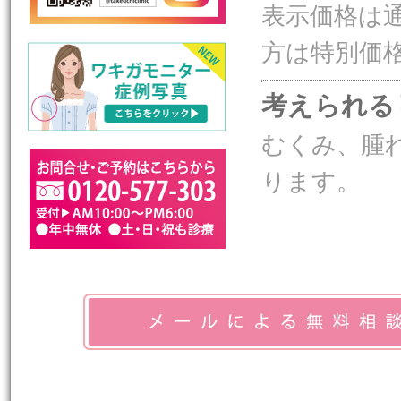
表示価格は
方は特別価
考えられる
むくみ、腫
ります。