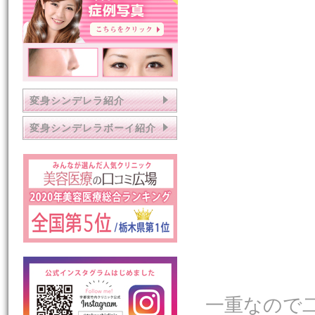
変身シンデレラ紹介
変身シンデレラボーイ紹介
一重なので