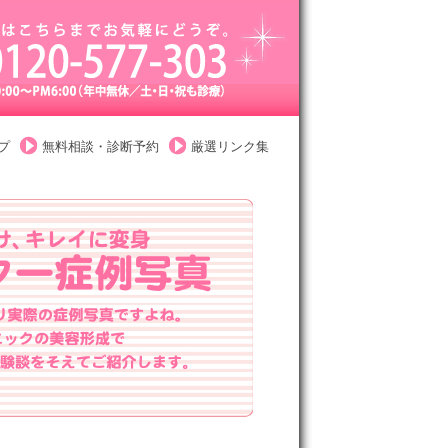
プ
無料相談・診断予約
厳選リンク集