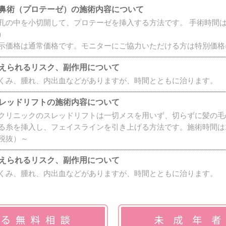
鼻術（プロテーゼ）の施術内容について
孔の中を小切開して、プロテーゼを挿入する方法です。 手術時間は1
）
示価格は通常価格です。モニターにご協力いただける方は特別価格
えられるリスク、副作用について
くみ、腫れ、内出血などがありますが、時間とともに治ります。
レッドリフトの施術内容について
クリニックのスレッドリフトは一切メスを用いず、切らずに髪の毛
る糸を挿入し、フェイスラインを引き上げる方法です。施術時間は1
税抜）～
えられるリスク、副作用について
くみ、腫れ、内出血などがありますが、時間とともに治ります。