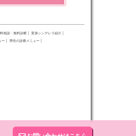
料相談・無料診断
変身シンデレラ紹介
ュー
男性の診療メニュー
ク
お問い合わせはこちら