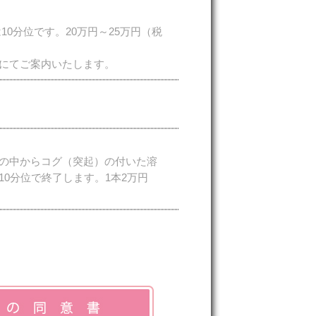
0分位です。20万円～25万円（税
にてご案内いたします。
の中からコグ（突起）の付いた溶
0分位で終了します。1本2万円