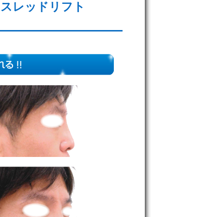
、スレッドリフト