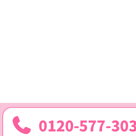
0120-577-30