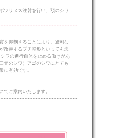
ボツリヌス注射を行い、額のシワ
質を抑制することにより、過剰な
が改善するプチ整形といっても決
、シワの進行自体を止める働きがあ
口元のシワ）アゴのシワにとても
常に有効です。
にてご案内いたします。