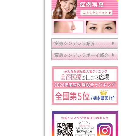
変身シンデレラ紹介
変身シンデレラボーイ紹介