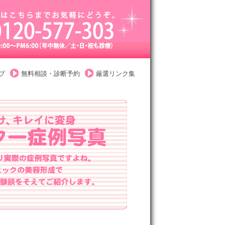
プ
無料相談・診断予約
厳選リンク集