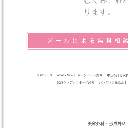
ります。
TOPページ
What’s New
キャンペーン案内
本音を語る院
変身シンデレラボーイ紹介
シンデレラ座談会
美容外科・形成外科