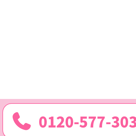
0120-577-30