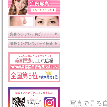
変身シンデレラ紹介
変身シンデレラボーイ紹介
写真で見る