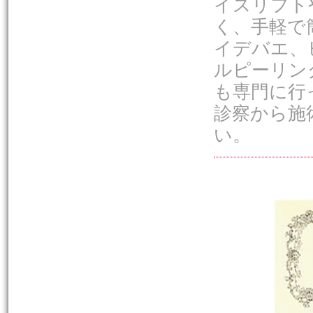
イスリフト
く、手軽で
イデバエ、
ルピーリン
も専門に行
診察から施
い。