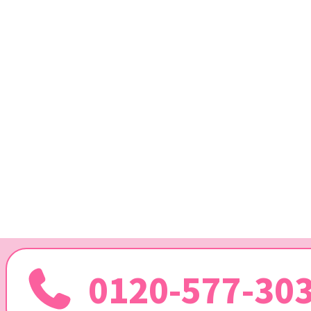
0120-577-30