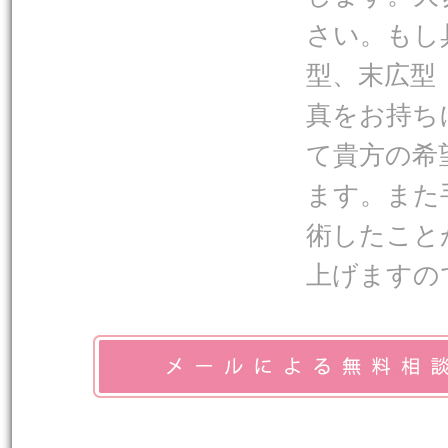
さい。もし
型、末広型
真をお持ち
て貴方の希
ます。また
術したこと
上げますの