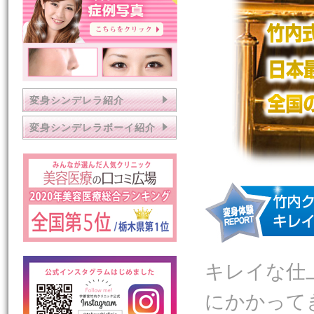
変身シンデレラ紹介
変身シンデレラボーイ紹介
キレイな仕
にかかって