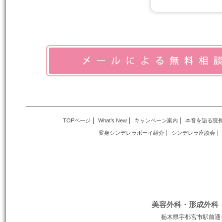
TOPページ
What’s New
キャンペーン案内
本音を語る院
変身シンデレラボーイ紹介
シンデレラ座談会
美容外科・形成外科
栃木県宇都宮市駅前通り１丁