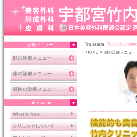
Translate
Select Languag
診療メニュー
>
HOME
顔の診療メニュー
顔の診療メニュー
体の診療メニュー
男性の診療メニュー
Information
What's New
クリニックについて