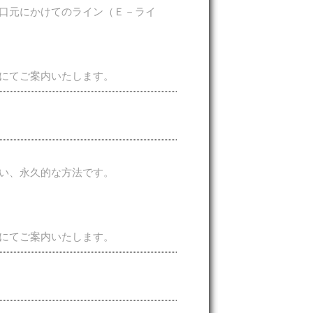
口元にかけてのライン（Ｅ－ライ
にてご案内いたします。
い、永久的な方法です。
にてご案内いたします。