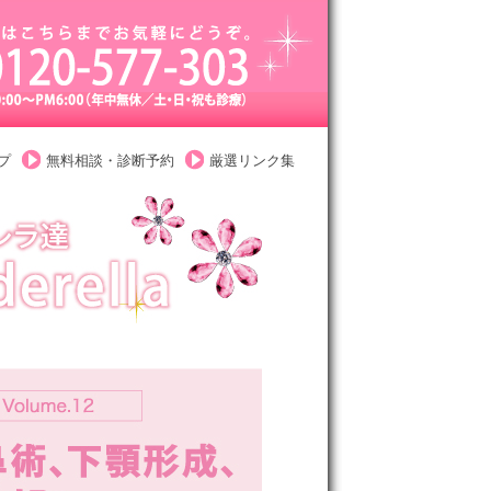
プ
無料相談・診断予約
厳選リンク集