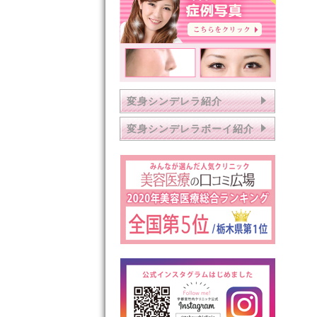
変身シンデレラ紹介
変身シンデレラボーイ紹介