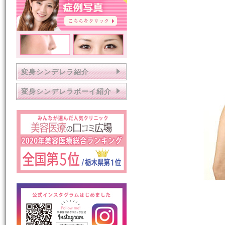
変身シンデレラ紹介
変身シンデレラボーイ紹介