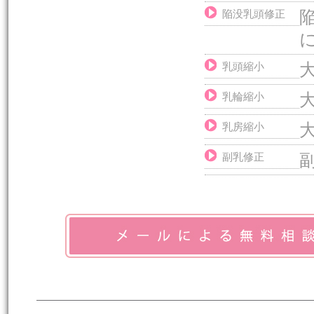
陥没乳頭修正
乳頭縮小
乳輪縮小
乳房縮小
副乳修正