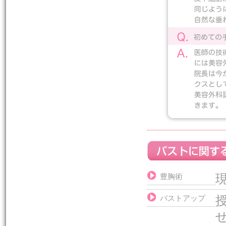
豊胸術
バストアップ