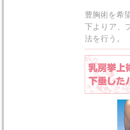
豊胸術を希
下よりア、
法を行う。